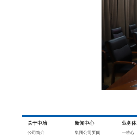
关于中冶
新闻中心
业务体
公司简介
集团公司要闻
一核心