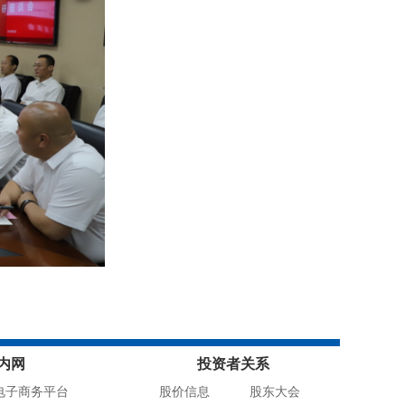
内网
投资者关系
电子商务平台
股价信息
股东大会