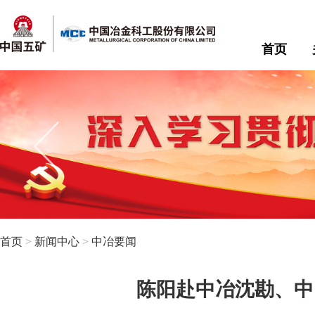
首页
首页
>
新闻中心
>
中冶要闻
陈阳赴中冶沈勘、中