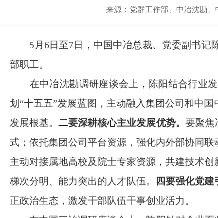
来源：党群工作部、中冶沈勘、
5月6日至7日，中国中冶总裁、党委副书
部职工。
在中冶沈勘调研座谈会上，陈阳结合行业发
划
“十五五”发展蓝图，主动融入集团公司和中国
发展根基。
二要深耕核心主业发展优势。
要聚焦
式；依托集团公司平台资源，强化内外部协同联
主动对接属地高校及院士专家资源，共建技术创
梯次分明、能力突出的人才队伍。
四要强化党建
正政治生态，激发干部队伍干事创业活力。