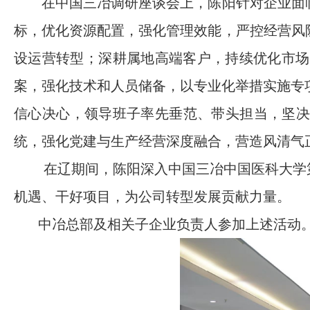
在中国三冶调研座谈会上，陈阳针对企业面
标，优化资源配置，强化管理效能，严控经营风险
设运营转型；深耕属地高端客户，持续优化市场
案，强化技术和人员储备，以专业化举措实施专
信心决心，领导班子率先垂范、带头担当，坚
统，强化党建与生产经营深度融合，营造风清气
在辽期间，陈阳深入中国三冶中国医科大学
机遇、干好项目，为公司转型发展贡献力量。
中冶总部及相关子企业负责人参加上述活动