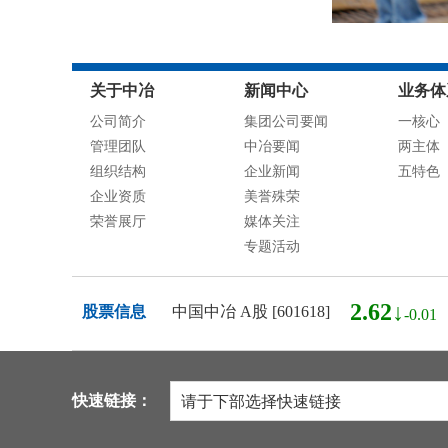
关于中冶
新闻中心
业务体
公司简介
集团公司要闻
一核心
管理团队
中冶要闻
两主体
组织结构
企业新闻
五特色
企业资质
美誉殊荣
荣誉展厅
媒体关注
专题活动
2.62↓
股票信息
中国中冶 A股 [601618]
-0.01
快速链接：
请于下部选择快速链接