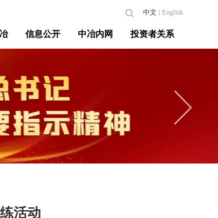
中文
|
English
冶
信息公开
中冶内网
投资者关系
演练活动