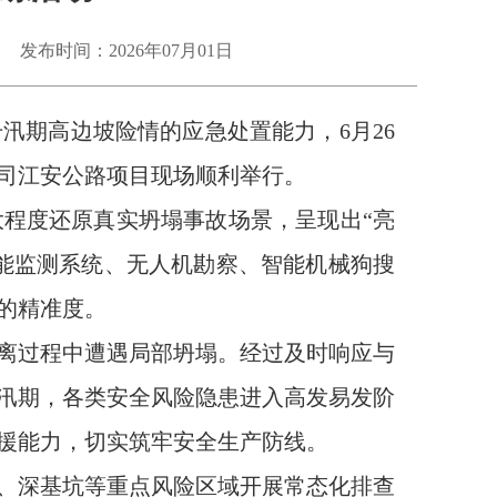
发布时间：2026年07月01日
升汛期高边坡险情的应急处置能力，
6月26
司江安公路项目现场顺利举行。
大程度还原真实坍塌事故场景，呈现出
“
亮
能监测系统、无人机勘察、智能机械狗搜
的精准度。
离过程中遭遇局部坍塌。经过及时响应与
汛期，各类安全风险隐患进入高发易发阶
援能力，切实筑牢安全生产防线。
、深基坑等重点风险区域开展常态化排查