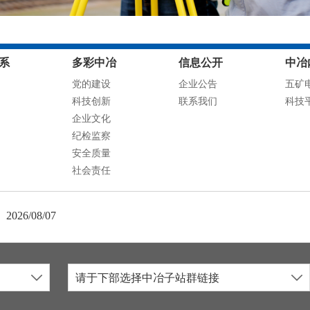
系
多彩中冶
信息公开
中冶
党的建设
企业公告
五矿
科技创新
联系我们
科技
企业文化
纪检监察
安全质量
社会责任
2026/08/07
请于下部选择中冶子站群链接