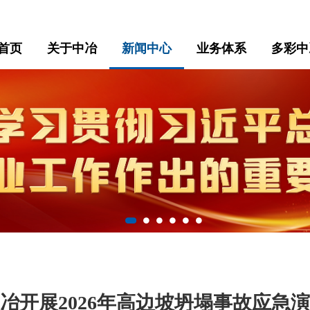
首页
关于中冶
新闻中心
业务体系
多彩中
冶开展2026年高边坡坍塌事故应急