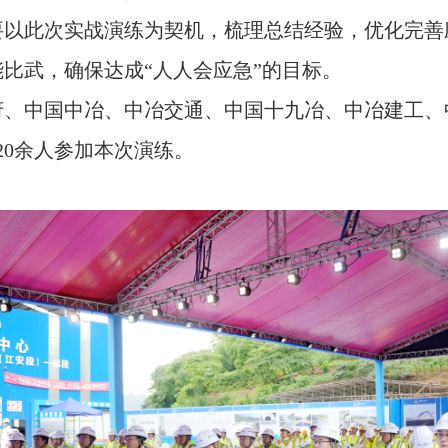
要以此次实战演练为契机，梳理总结经验，优化完善
能比武，确保达成
“
人人会应急
”
的目标。
府、中国中冶、中冶交通、中国十九冶、中冶建工、
120余人参加本次演练。