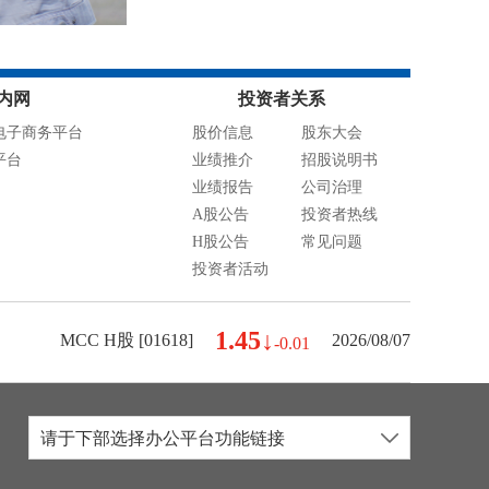
内网
投资者关系
电子商务平台
股价信息
股东大会
平台
业绩推介
招股说明书
业绩报告
公司治理
A股公告
投资者热线
H股公告
常见问题
投资者活动
1.45↓
MCC H股 [01618]
2026/08/07
-0.01
请于下部选择办公平台功能链接