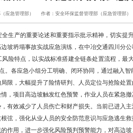
部（应急管理部）
作者：安全环保监督管理部（应急管理部）
安全生产的重要论述和重要指示批示精神，切实提
高边坡坍塌事故实战应急演练，在中冶交通四川分公
工风险特点，以实战标准搭建全链条处置流程，最
点。各应急小组分工明确、闭环协同，通过融入智
的局限，大幅提升了险情研判、人员定位与抢险处置
险情，项目高边坡触发红色预警，作业人员在紧急撤
势，有效减少了人员伤亡和财产损失。当前已进入主
这根弦，强化从业人员的安全防范意识与应急逃生救
统的作用，进一步强化风险预判预警能力，对高边坡