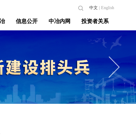
中文
|
English
冶
信息公开
中冶内网
投资者关系