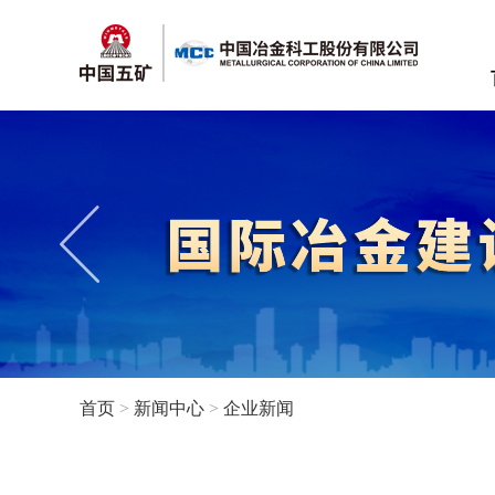
首页
>
新闻中心
>
企业新闻