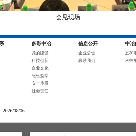
会见现场
系
多彩中冶
信息公开
中冶
党的建设
企业公告
五矿
科技创新
联系我们
科技
企业文化
纪检监察
安全质量
社会责任
2026/08/06